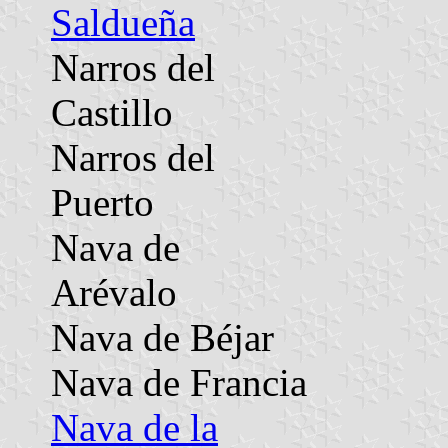
Saldueña
Narros del
Castillo
Narros del
Puerto
Nava de
Arévalo
Nava de Béjar
Nava de Francia
Nava de la