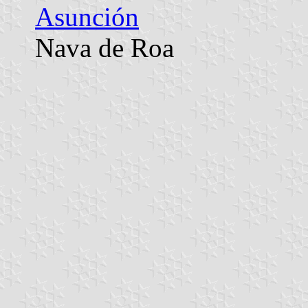
Asunción
Nava de Roa