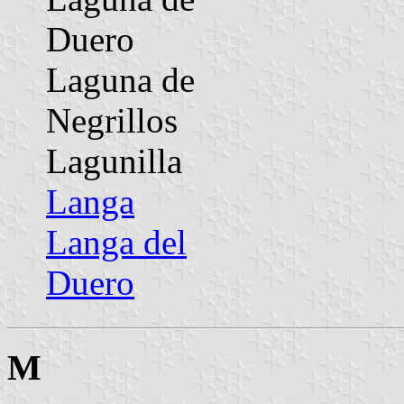
Duero
Laguna de
Negrillos
Lagunilla
Langa
Langa del
Duero
M