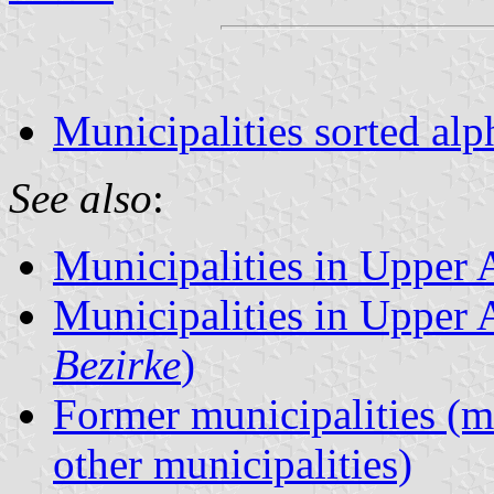
Municipalities sorted alp
See also
:
Municipalities in Upper A
Municipalities in Upper A
Bezirke
)
Former municipalities (m
other municipalities)