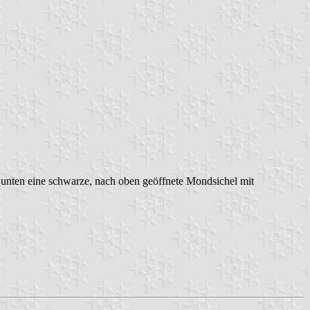
, unten eine schwarze, nach oben geöffnete Mondsichel mit