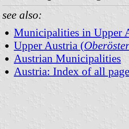
see also:
Municipalities in Upper 
Upper Austria (
Oberöster
Austrian Municipalities
Austria: Index of all pag