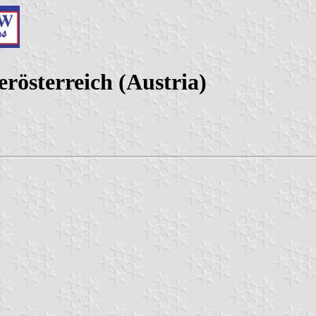
österreich (Austria)