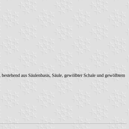
ein, bestehend aus Säulenbasis, Säule, gewölbter Schale und gewölbtem