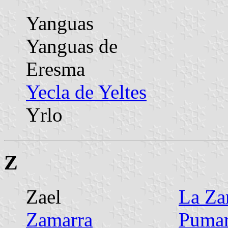
Yanguas
Yanguas de
Eresma
Yecla de Yeltes
Yrlo
Z
Zael
La Za
Zamarra
Puma