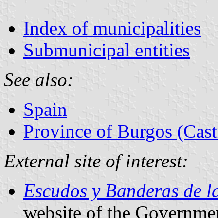
Index of municipalities
Submunicipal entities
See also:
Spain
Province of Burgos (Cast
External site of interest:
Escudos y Banderas de l
website of the Governmen