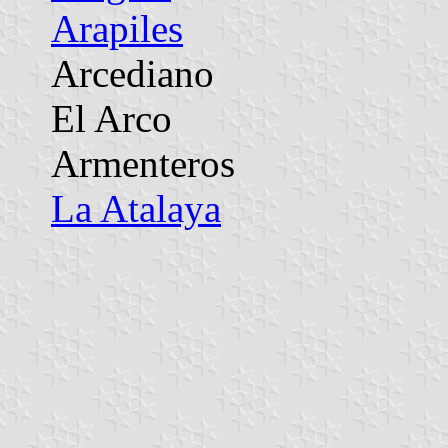
Arapiles
Arcediano
El Arco
Armenteros
La Atalaya