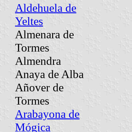
Aldehuela de
Yeltes
Almenara de
Tormes
Almendra
Anaya de Alba
Añover de
Tormes
Arabayona de
Mógica