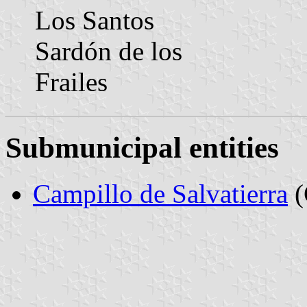
Los Santos
Sardón de los
Frailes
Submunicipal entities
Campillo de Salvatierra
(