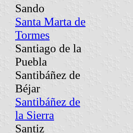
Sando
Santa Marta de
Tormes
Santiago de la
Puebla
Santibáñez de
Béjar
Santibáñez de
la Sierra
Santiz