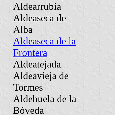
Aldearrubia
Aldeaseca de
Alba
Aldeaseca de la
Frontera
Aldeatejada
Aldeavieja de
Tormes
Aldehuela de la
Bóveda