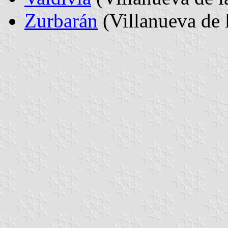
Zurbarán
(Villanueva de 