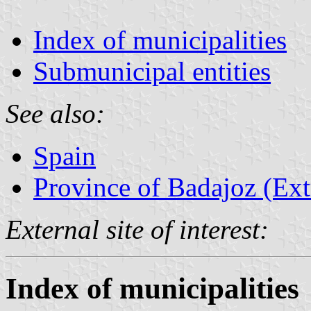
Index of municipalities
Submunicipal entities
See also:
Spain
Province of Badajoz (Ex
External site of interest:
Index of municipalities