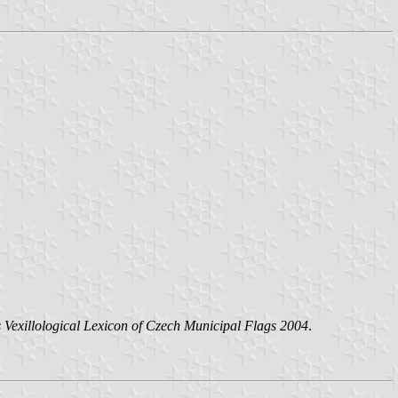
s Vexillological Lexicon of Czech Municipal Flags 2004
.