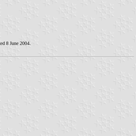
ted 8 June 2004.