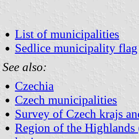
List of municipalities
Sedlice municipality flag
See also:
Czechia
Czech municipalities
Survey of Czech krajs an
Region of the Highlands 