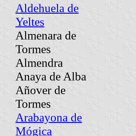
Aldehuela de
Yeltes
Almenara de
Tormes
Almendra
Anaya de Alba
Añover de
Tormes
Arabayona de
Mógica