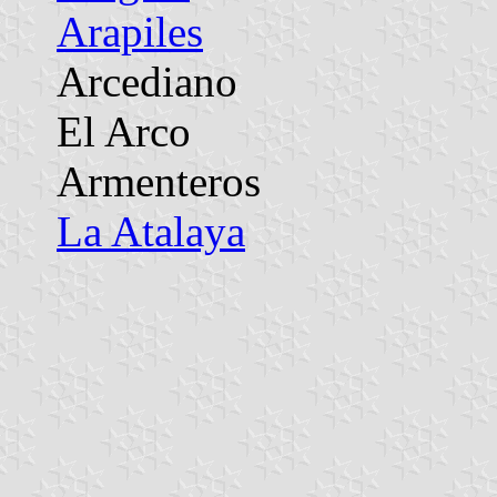
Arapiles
Arcediano
El Arco
Armenteros
La Atalaya