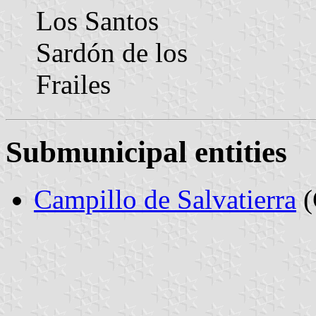
Los Santos
Sardón de los
Frailes
Submunicipal entities
Campillo de Salvatierra
(