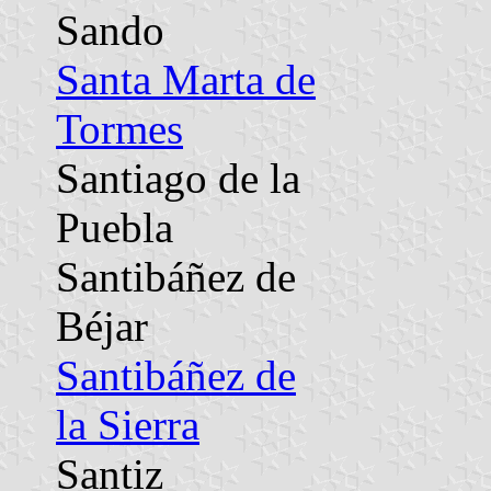
Sando
Santa Marta de
Tormes
Santiago de la
Puebla
Santibáñez de
Béjar
Santibáñez de
la Sierra
Santiz