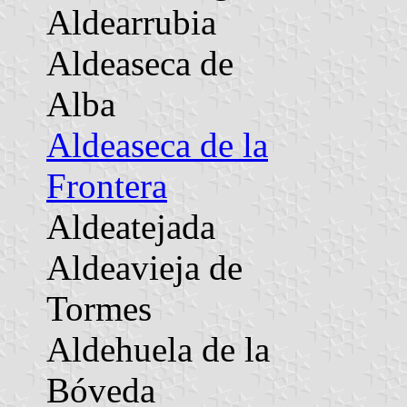
Aldearrubia
Aldeaseca de
Alba
Aldeaseca de la
Frontera
Aldeatejada
Aldeavieja de
Tormes
Aldehuela de la
Bóveda