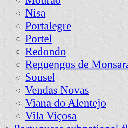
Nisa
Portalegre
Portel
Redondo
Reguengos de Monsar
Sousel
Vendas Novas
Viana do Alentejo
Vila Viçosa