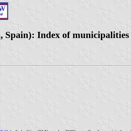
 Spain): Index of municipalities