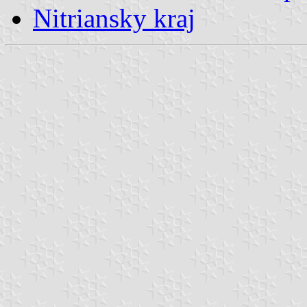
Nitriansky kraj