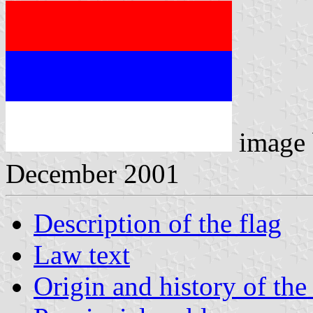
image
December 2001
Description of the flag
Law text
Origin and history of the