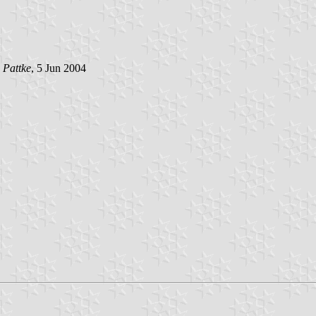
 Pattke
, 5 Jun 2004