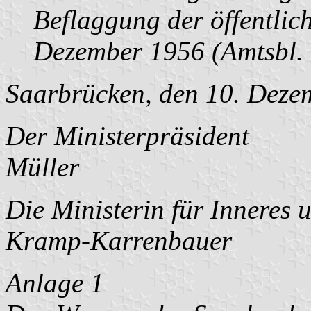
Beflaggung der öffentli
Dezember 1956 (Amtsbl. 
Saarbrücken, den 10. Deze
Der Ministerpräsident
Müller
Die Ministerin für Inneres 
Kramp-Karrenbauer
Anlage 1