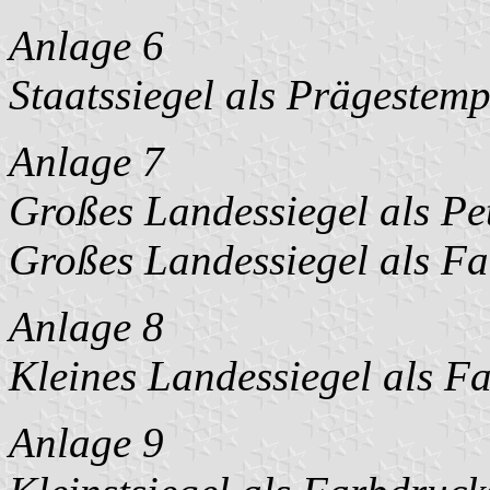
Anlage 6
Staatssiegel als Prägestemp
Anlage 7
Großes Landessiegel als Pe
Großes Landessiegel als F
Anlage 8
Kleines Landessiegel als F
Anlage 9