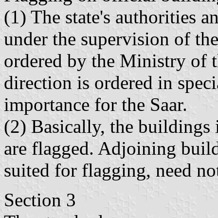
(1) The state's authorities a
under the supervision of the
ordered by the Ministry of t
direction is ordered in spec
importance for the Saar.
(2) Basically, the buildings 
are flagged. Adjoining build
suited for flagging, need no
Section 3