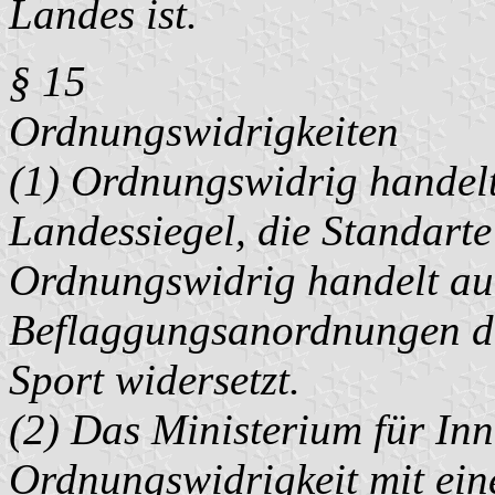
Landes ist.
§ 15
Ordnungswidrigkeiten
(1) Ordnungswidrig handelt
Landessiegel, die Standarte
Ordnungswidrig handelt au
Beflaggungsanordnungen de
Sport widersetzt.
(2) Das Ministerium für Inn
Ordnungswidrigkeit mit ein