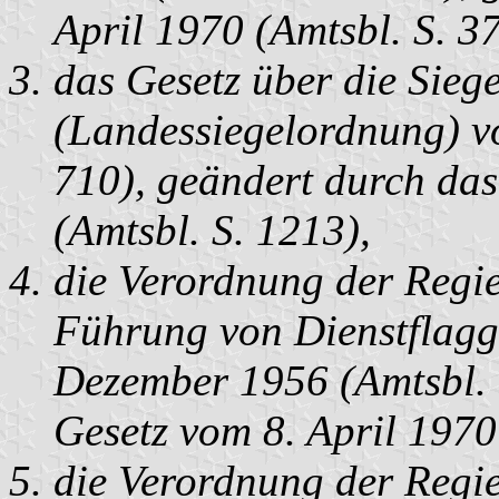
April 1970 (Amtsbl. S. 37
das Gesetz über die Sieg
(Landessiegelordnung) vo
710), geändert durch das
(Amtsbl. S. 1213),
die Verordnung der Regi
Führung von Dienstflagg
Dezember 1956 (Amtsbl. 
Gesetz vom 8. April 1970
die Verordnung der Regi