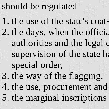
should be regulated
the use of the state's coat
the days, when the officia
authorities and the legal 
supervision of the state 
special order,
the way of the flagging,
the use, procurement and p
the marginal inscriptions o