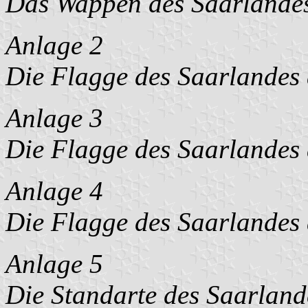
Das Wappen des Saarlande
Anlage 2
Die Flagge des Saarlandes 
Anlage 3
Die Flagge des Saarlandes 
Anlage 4
Die Flagge des Saarlandes
Anlage 5
Die Standarte des Saarland