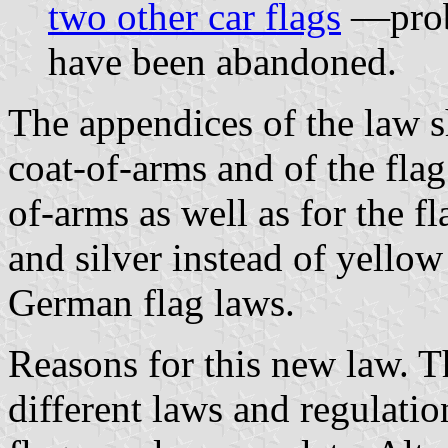
two other car flags
—prob
have been abandoned.
The appendices of the law s
coat-of-arms and of the flag
of-arms as well as for the fl
and silver instead of yellow
German flag laws.
Reasons for this new law. 
different laws and regulatio