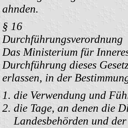
ahnden.
§ 16
Durchführungsverordnung
Das Ministerium für Inneres
Durchführung dieses Gesetz
erlassen, in der Bestimmung
die Verwendung und Füh
die Tage, an denen die D
Landesbehörden und der 