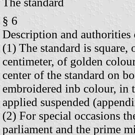
The standard
§ 6
Description and authorities 
(1) The standard is square,
centimeter, of golden colou
center of the standard on bot
embroidered inb colour, in t
applied suspended (appendi
(2) For special occasions the
parliament and the prime min