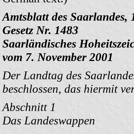
Amtsblatt des Saarlandes, 
Gesetz Nr. 1483
Saarländisches Hoheitszei
vom 7. November 2001
Der Landtag des Saarlandes
beschlossen, das hiermit ve
Abschnitt 1
Das Landeswappen