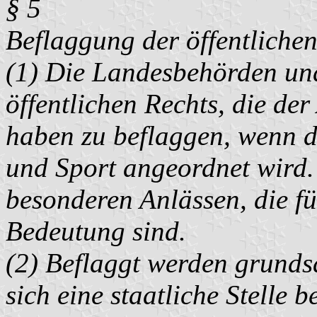
§ 5
Beflaggung der öffentliche
(1) Die Landesbehörden und
öffentlichen Rechts, die der
haben zu beflaggen, wenn d
und Sport angeordnet wird.
besonderen Anlässen, die f
Bedeutung sind.
(2) Beflaggt werden grunds
sich eine staatliche Stelle