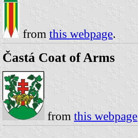
from
this webpage
.
Častá Coat of Arms
from
this webpage