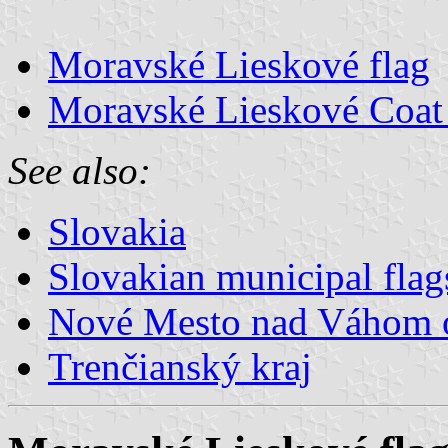
Moravské Lieskové flag
Moravské Lieskové Coat
See also:
Slovakia
Slovakian municipal flag
Nové Mesto nad Váhom 
Trenčianský kraj