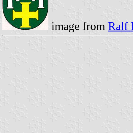
image from
Ralf 