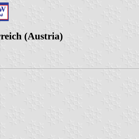
reich (Austria)