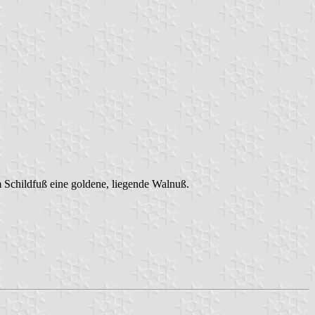
im Schildfuß eine goldene, liegende Walnuß.