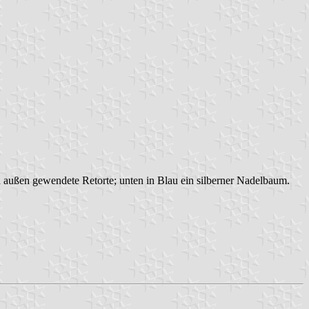
nach außen gewendete Retorte; unten in Blau ein silberner Nadelbaum.