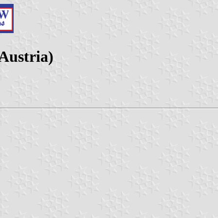
Austria)