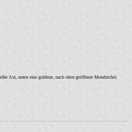
tellte Axt, unten eine goldene, nach oben geöffnete Mondsichel.