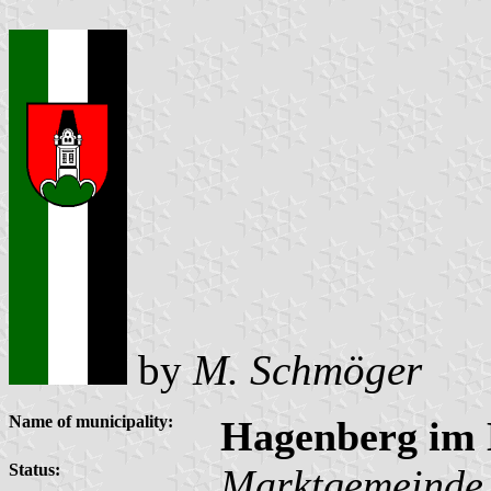
by
M. Schmöger
Name of municipality:
Hagenberg im 
Status:
Marktgemeinde