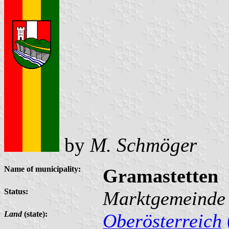
by
M. Schmöger
Name of municipality:
Gramastetten
Status:
Marktgemeinde
Land
(state):
Oberösterreich