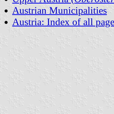
Austrian Municipalities
Austria: Index of all pag