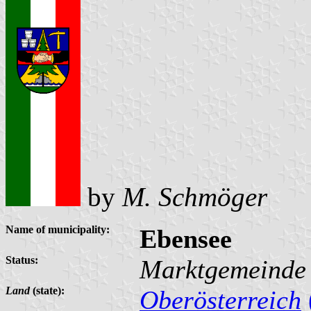
by
M. Schmöger
Name of municipality:
Ebensee
Status:
Marktgemeinde
Land
(state):
Oberösterreich