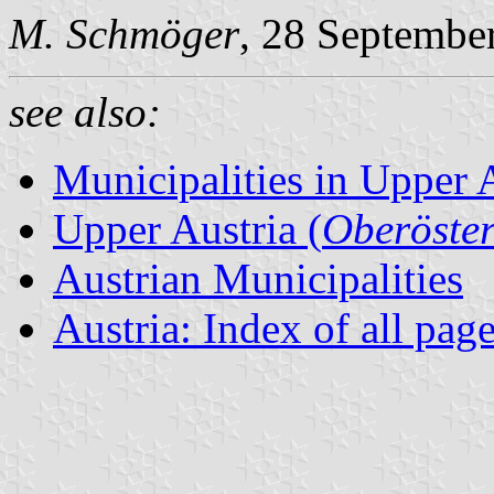
M. Schmöger
, 28 Septembe
see also:
Municipalities in Upper 
Upper Austria (
Oberöster
Austrian Municipalities
Austria: Index of all pag