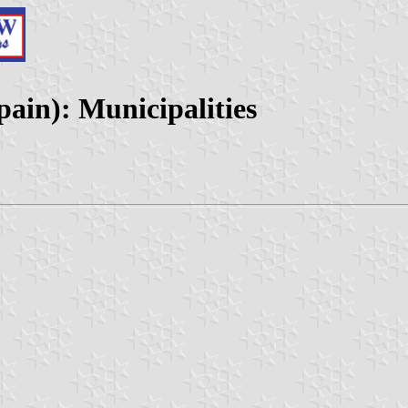
pain): Municipalities