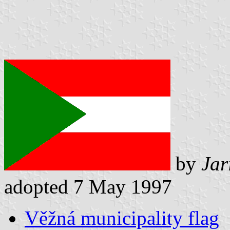
by
Jar
adopted 7 May 1997
Věžná municipality flag