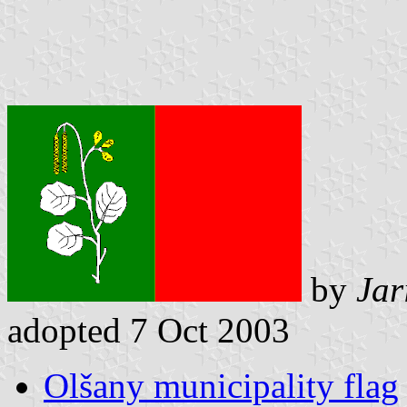
by
Jar
adopted 7 Oct 2003
Olšany municipality flag