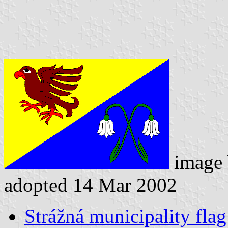
image
adopted 14 Mar 2002
Strážná municipality flag