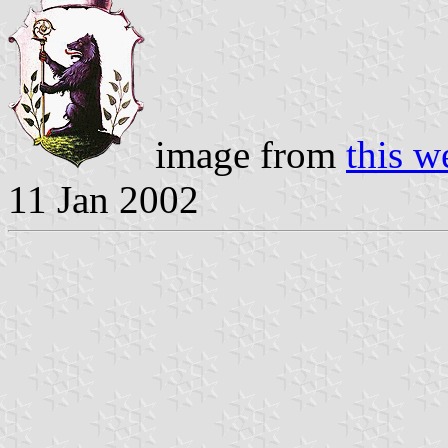
image from
this w
11 Jan 2002