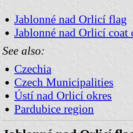
Jablonné nad Orlicí flag
Jablonné nad Orlicí coat 
See also:
Czechia
Czech Municipalities
Ústí nad Orlicí okres
Pardubice region