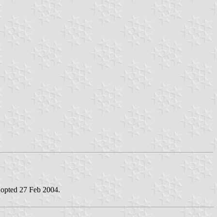
adopted 27 Feb 2004.