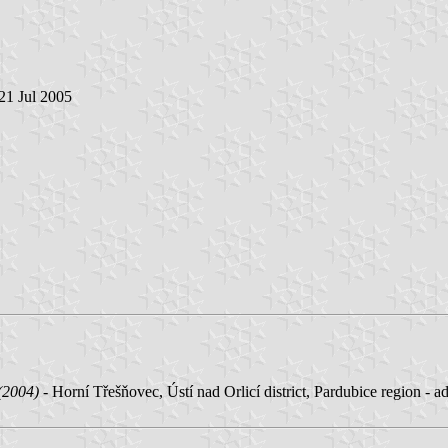
 21 Jul 2005
(2004)
- Horní Třešňovec, Ústí nad Orlicí district, Pardubice region - 