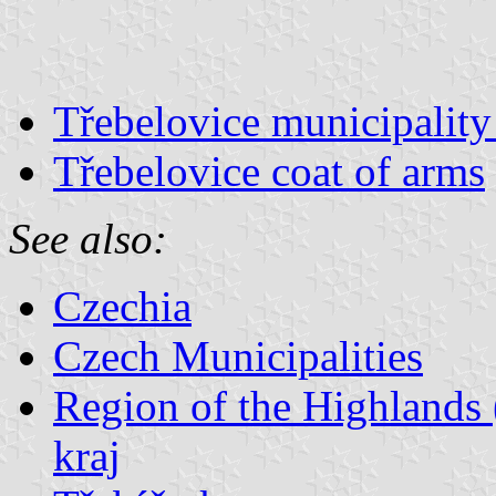
Třebelovice municipality
Třebelovice coat of arms
See also:
Czechia
Czech Municipalities
Region of the Highlands 
kraj