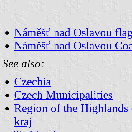
Náměšť nad Oslavou fla
Náměšť nad Oslavou Coa
See also:
Czechia
Czech Municipalities
Region of the Highlands 
kraj