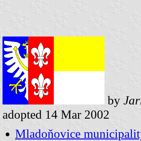
by
Jar
adopted 14 Mar 2002
Mladoňovice municipalit