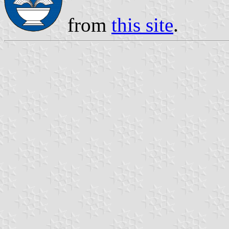
from
this site
.