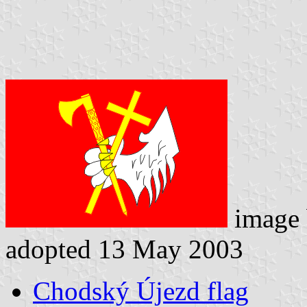
image
adopted 13 May 2003
Chodský Újezd flag