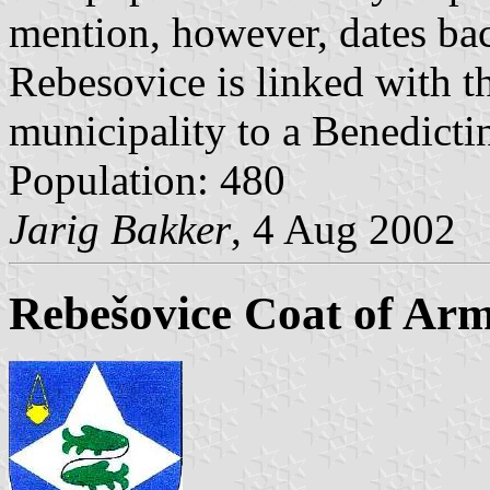
mention, however, dates bac
Rebesovice is linked with 
municipality to a Benedicti
Population: 480
Jarig Bakker
, 4 Aug 2002
Rebešovice Coat of Ar