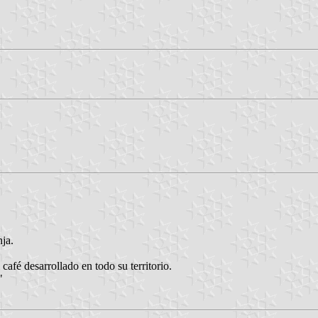
nja.
café desarrollado en todo su territorio.
"