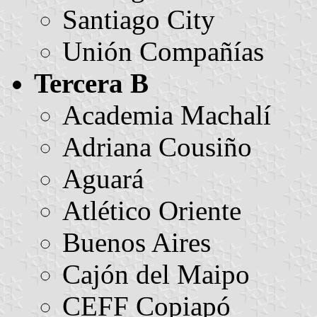
Santiago City
Unión Compañías
Tercera B
Academia Machalí
Adriana Cousiño
Aguará
Atlético Oriente
Buenos Aires
Cajón del Maipo
CEFF Copiapó