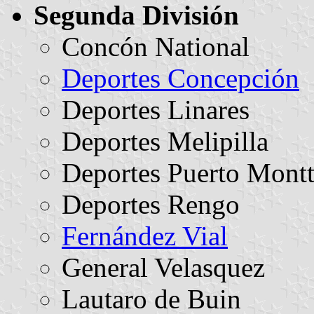
Segunda División
Concón National
Deportes Concepción
Deportes Linares
Deportes Melipilla
Deportes Puerto Mont
Deportes Rengo
Fernández Vial
General Velasquez
Lautaro de Buin