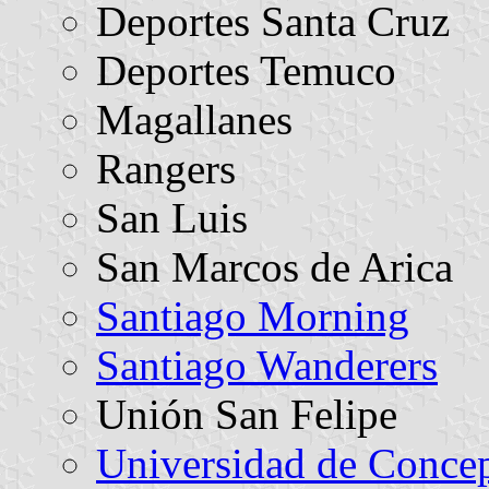
Deportes Santa Cruz
Deportes Temuco
Magallanes
Rangers
San Luis
San Marcos de Arica
Santiago Morning
Santiago Wanderers
Unión San Felipe
Universidad de Conce