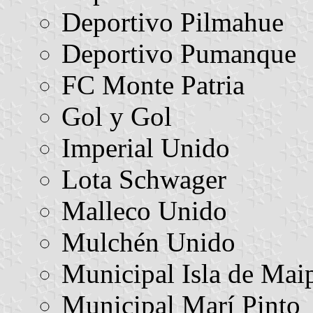
Deportivo Pilmahue
Deportivo Pumanque
FC Monte Patria
Gol y Gol
Imperial Unido
Lota Schwager
Malleco Unido
Mulchén Unido
Municipal Isla de Mai
Municipal Marí Pinto