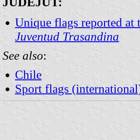
JUDEJUT:
Unique flags reported at
Juventud Trasandina
See also
:
Chile
Sport flags (international