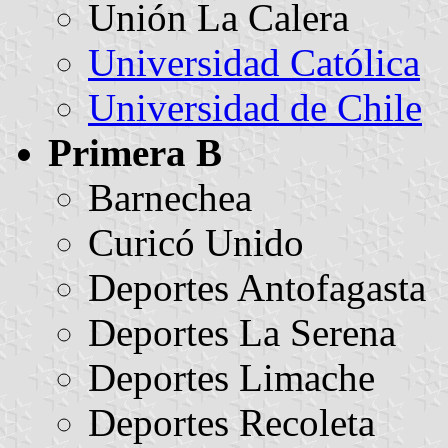
Unión La Calera
Universidad Católica
Universidad de Chile
Primera B
Barnechea
Curicó Unido
Deportes Antofagasta
Deportes La Serena
Deportes Limache
Deportes Recoleta