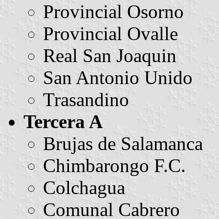
Provincial Osorno
Provincial Ovalle
Real San Joaquin
San Antonio Unido
Trasandino
Tercera A
Brujas de Salamanca
Chimbarongo F.C.
Colchagua
Comunal Cabrero