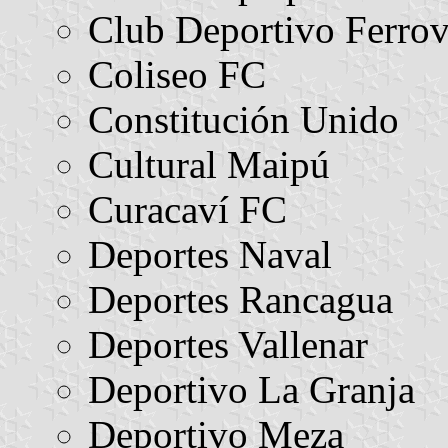
Club Deportivo Ferrov
Coliseo FC
Constitución Unido
Cultural Maipú
Curacaví FC
Deportes Naval
Deportes Rancagua
Deportes Vallenar
Deportivo La Granja
Deportivo Meza