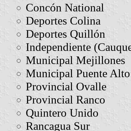
Concón National
Deportes Colina
Deportes Quillón
Independiente (Cauqu
Municipal Mejillones
Municipal Puente Alto
Provincial Ovalle
Provincial Ranco
Quintero Unido
Rancagua Sur