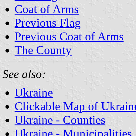
Coat of Arms
Previous Flag
Previous Coat of Arms
The County
See also:
Ukraine
Clickable Map of Ukrain
Ukraine - Counties
Ukraine - Municipalities