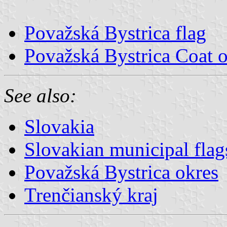
Považská Bystrica flag
Považská Bystrica Coat 
See also:
Slovakia
Slovakian municipal flag
Považská Bystrica okres
Trenčianský kraj