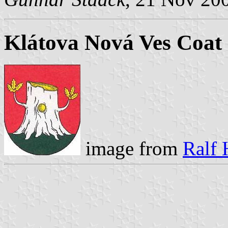
Klátova Nová Ves Coat
image from
Ralf 