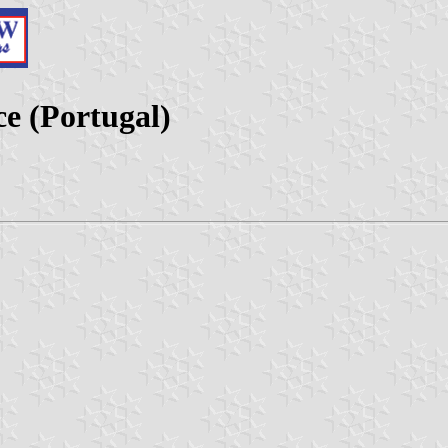
ce (Portugal)