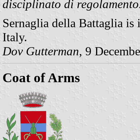
disciplinato di regolamento
Sernaglia della Battaglia is
Italy.
Dov Gutterman
, 9 Decembe
Coat of Arms