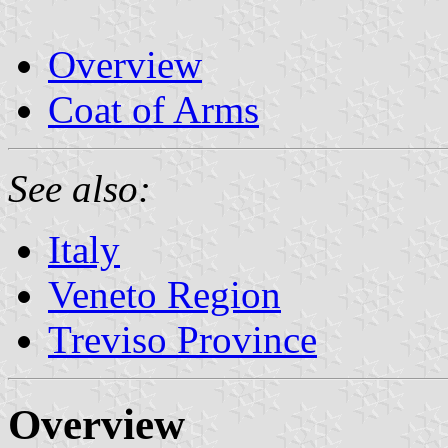
Overview
Coat of Arms
See also:
Italy
Veneto Region
Treviso Province
Overview