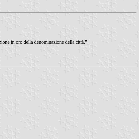
zione in oro della denominazione della città."