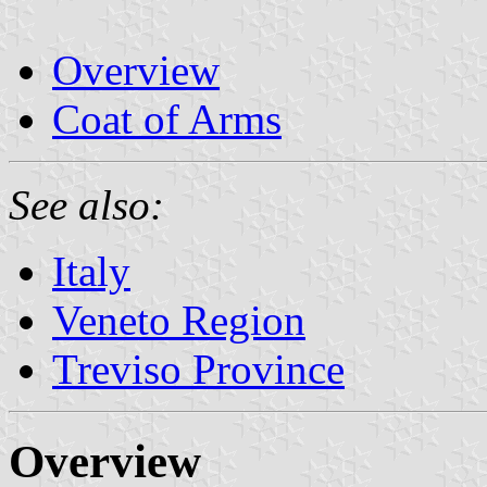
Overview
Coat of Arms
See also:
Italy
Veneto Region
Treviso Province
Overview