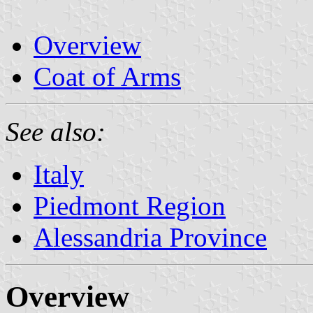
Overview
Coat of Arms
See also:
Italy
Piedmont Region
Alessandria Province
Overview