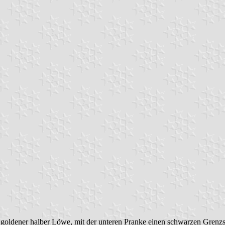
 goldener halber Löwe, mit der unteren Pranke einen schwarzen Grenzste